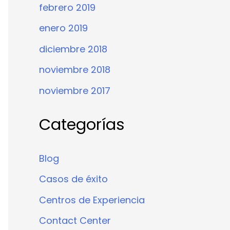
febrero 2019
enero 2019
diciembre 2018
noviembre 2018
noviembre 2017
Categorías
Blog
Casos de éxito
Centros de Experiencia
Contact Center