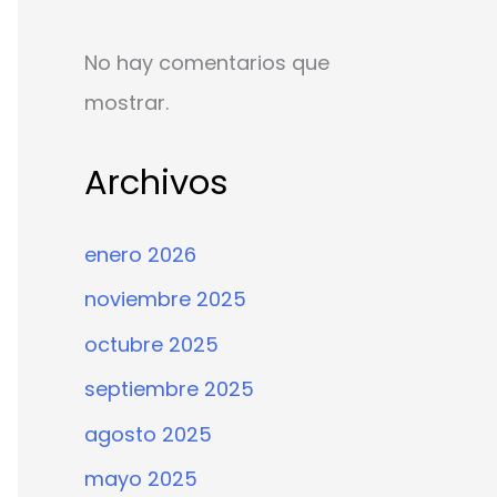
No hay comentarios que
mostrar.
Archivos
enero 2026
noviembre 2025
octubre 2025
septiembre 2025
agosto 2025
mayo 2025