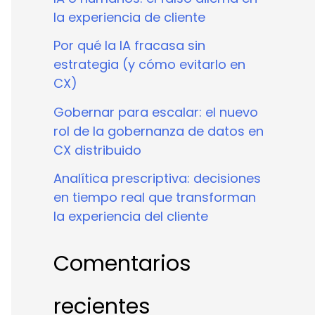
la experiencia de cliente
Por qué la IA fracasa sin
estrategia (y cómo evitarlo en
CX)
Gobernar para escalar: el nuevo
rol de la gobernanza de datos en
CX distribuido
Analítica prescriptiva: decisiones
en tiempo real que transforman
la experiencia del cliente
Comentarios
recientes