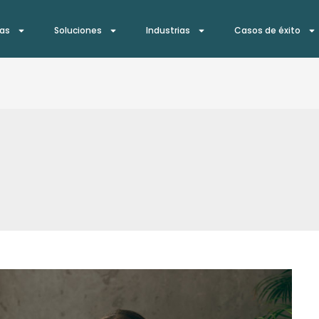
ías
Soluciones
Industrias
Casos de éxito