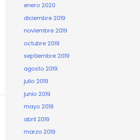
enero 2020
diciembre 2019
noviembre 2019
octubre 2019
septiembre 2019
agosto 2019
julio 2019
junio 2019
mayo 2019
abril 2019
marzo 2019