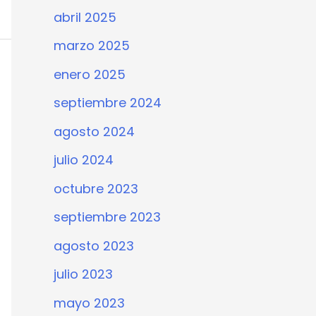
abril 2025
marzo 2025
enero 2025
septiembre 2024
agosto 2024
julio 2024
octubre 2023
septiembre 2023
agosto 2023
julio 2023
mayo 2023