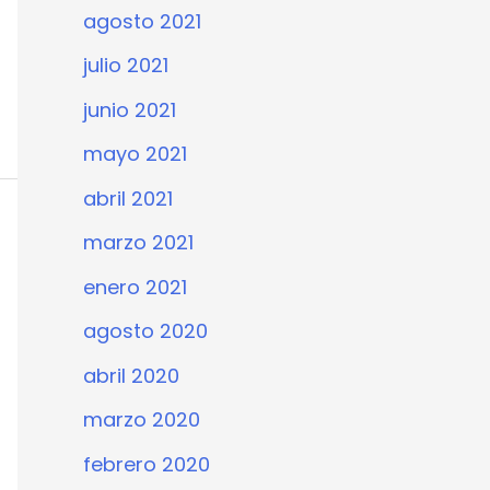
agosto 2021
julio 2021
junio 2021
mayo 2021
abril 2021
marzo 2021
enero 2021
agosto 2020
abril 2020
marzo 2020
febrero 2020