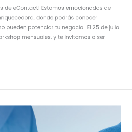
ops de eContact! Estamos emocionados de
enriquecedora, donde podrás conocer
o pueden potenciar tu negocio. El 25 de julio
orkshop mensuales, y te invitamos a ser