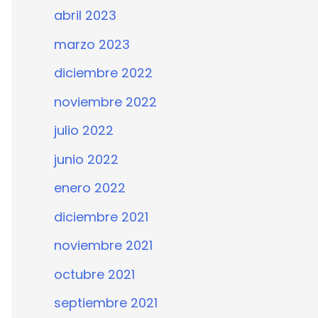
abril 2023
marzo 2023
diciembre 2022
noviembre 2022
julio 2022
junio 2022
enero 2022
diciembre 2021
noviembre 2021
octubre 2021
septiembre 2021