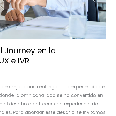
l Journey en la
UX e IVR
 de mejora para entregar una experiencia del
 donde la omnicanalidad se ha convertido en
n al desafío de ofrecer una experiencia de
nales. Para abordar este desafío, te invitamos