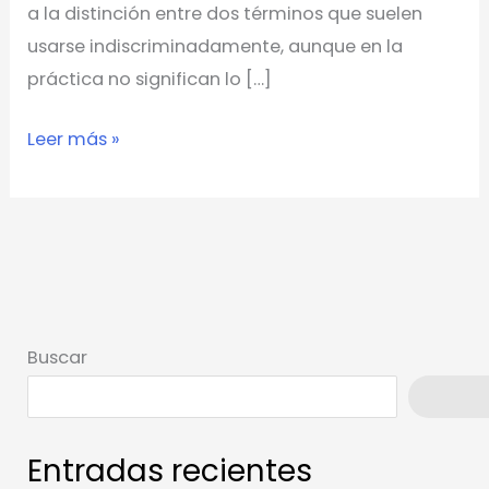
a la distinción entre dos términos que suelen
usarse indiscriminadamente, aunque en la
práctica no significan lo […]
Leer más »
Buscar
Busca
Entradas recientes