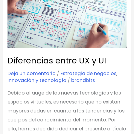
y
UI
Diferencias entre UX y UI
Deja un comentario
/
Estrategia de negocios
,
Innovación y tecnología
/
brandbits
Debido al auge de las nuevas tecnologías y los
espacios virtuales, es necesario que no existan
mayores dudas en cuanto a las tendencias y los
cuerpos del conocimiento del momento. Por
ello, hemos decidido dedicar el presente artículo