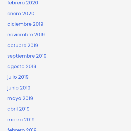
febrero 2020
enero 2020
diciembre 2019
noviembre 2019
octubre 2019
septiembre 2019
agosto 2019
julio 2019
junio 2019
mayo 2019
abril 2019
marzo 2019
febrero 2019