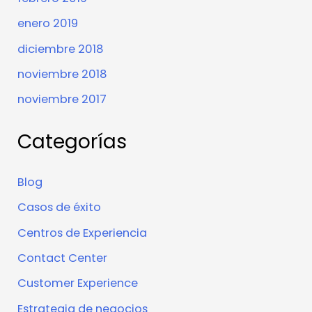
enero 2019
diciembre 2018
noviembre 2018
noviembre 2017
Categorías
Blog
Casos de éxito
Centros de Experiencia
Contact Center
Customer Experience
Estrategia de negocios