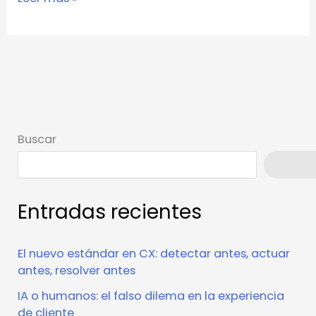
Buscar
Busca
Entradas recientes
El nuevo estándar en CX: detectar antes, actuar
antes, resolver antes
IA o humanos: el falso dilema en la experiencia
de cliente