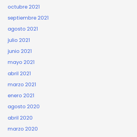
octubre 2021
septiembre 2021
agosto 2021
julio 2021
junio 2021
mayo 2021
abril 2021
marzo 2021
enero 2021
agosto 2020
abril 2020
marzo 2020