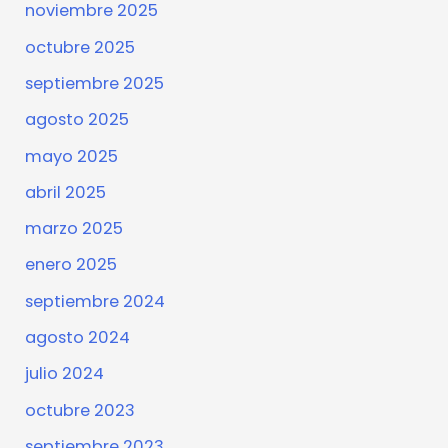
noviembre 2025
octubre 2025
septiembre 2025
agosto 2025
mayo 2025
abril 2025
marzo 2025
enero 2025
septiembre 2024
agosto 2024
julio 2024
octubre 2023
septiembre 2023