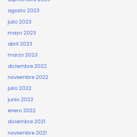
agosto 2023
julio 2023
mayo 2023
abril 2023
marzo 2023
diciembre 2022
noviembre 2022
julio 2022
junio 2022
enero 2022
diciembre 2021
noviembre 2021