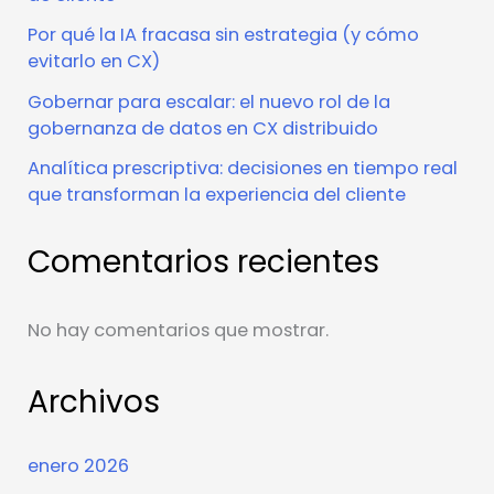
Por qué la IA fracasa sin estrategia (y cómo
evitarlo en CX)
Gobernar para escalar: el nuevo rol de la
gobernanza de datos en CX distribuido
Analítica prescriptiva: decisiones en tiempo real
que transforman la experiencia del cliente
Comentarios recientes
No hay comentarios que mostrar.
Archivos
enero 2026