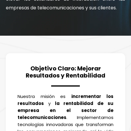
empresas de telecomunicaciones y sus clientes.
Objetivo Claro: Mejorar
Resultados y Rentabilidad
Nuestra misión es
incrementar los
resultados
y
la rentabilidad de su
empresa en el sector de
telecomunicaciones
. Implementamos
tecnologías innovadoras que transforman