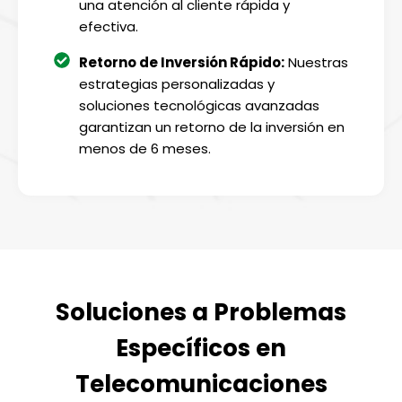
una atención al cliente rápida y
efectiva.
Retorno de Inversión Rápido:
Nuestras
estrategias personalizadas y
soluciones tecnológicas avanzadas
garantizan un retorno de la inversión en
menos de 6 meses.
Soluciones a Problemas
Específicos en
Telecomunicaciones