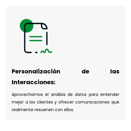
Personalización de las
Interacciones:
Aprovechamos el análisis de datos para entender
mejor a los clientes y ofrecer comunicaciones que
realmente resuenen con ellos.