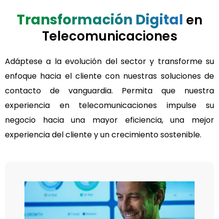
Transformación Digital
en
Telecomunicaciones
Adáptese a la evolución del sector y transforme su
enfoque hacia el cliente con nuestras soluciones de
contacto de vanguardia. Permita que nuestra
experiencia en telecomunicaciones impulse su
negocio hacia una mayor eficiencia, una mejor
experiencia del cliente y un crecimiento sostenible.