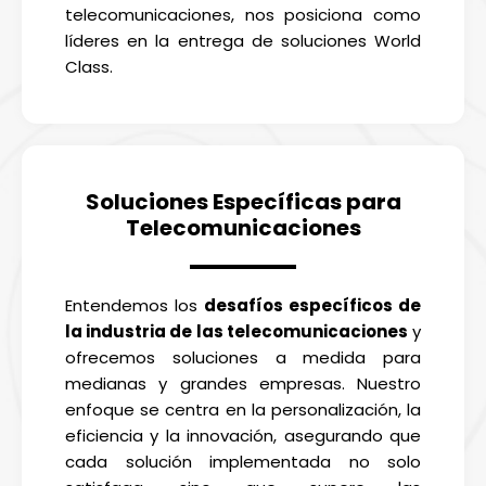
telecomunicaciones, nos posiciona como
líderes en la entrega de soluciones World
Class.
Soluciones Específicas para
Telecomunicaciones
Entendemos los
desafíos específicos de
la industria de las telecomunicaciones
y
ofrecemos soluciones a medida para
medianas y grandes empresas. Nuestro
enfoque se centra en la personalización, la
eficiencia y la innovación, asegurando que
cada solución implementada no solo