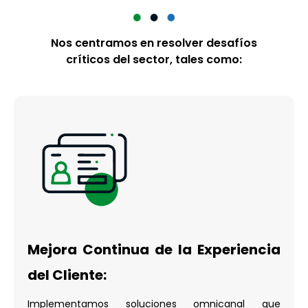
Nos centramos en resolver desafíos
críticos del sector, tales como:
Mejora Continua de la Experiencia
del Cliente:
Implementamos soluciones omnicanal que