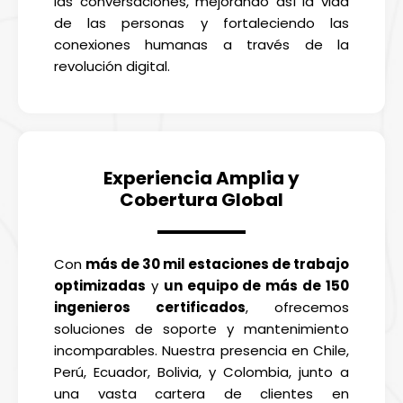
las conversaciones, mejorando así la vida
de las personas y fortaleciendo las
conexiones humanas a través de la
revolución digital.
Experiencia Amplia y
Cobertura Global
Con
más de 30 mil estaciones de trabajo
optimizadas
y
un equipo de más de 150
ingenieros certificados
, ofrecemos
soluciones de soporte y mantenimiento
incomparables. Nuestra presencia en Chile,
Perú, Ecuador, Bolivia, y Colombia, junto a
una vasta cartera de clientes en