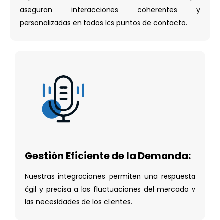
aseguran interacciones coherentes y
personalizadas en todos los puntos de contacto.
Gestión Eficiente de la Demanda:
Nuestras integraciones permiten una respuesta
ágil y precisa a las fluctuaciones del mercado y
las necesidades de los clientes.