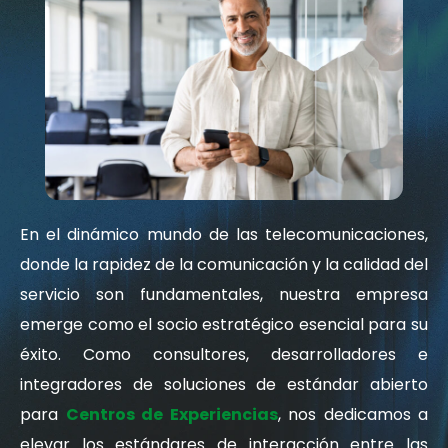
En el dinámico mundo de las telecomunicaciones,
donde la rapidez de la comunicación y la calidad del
servicio son fundamentales, nuestra empresa
emerge como el socio estratégico esencial para su
éxito. Como consultores, desarrolladores e
integradores de soluciones de estándar abierto
para
Centros de Experiencias
, nos dedicamos a
elevar los estándares de interacción entre las