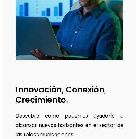
Innovación, Conexión,
Crecimiento.
Descubra cómo podemos ayudarlo a
alcanzar nuevos horizontes en el sector de
las telecomunicaciones.