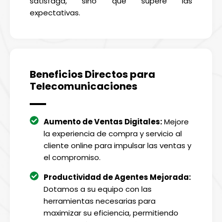
satisfaga, sino que supere las
expectativas.
Beneficios Directos para
Telecomunicaciones
Aumento de Ventas Digitales:
Mejore
la experiencia de compra y servicio al
cliente online para impulsar las ventas y
el compromiso.
Productividad de Agentes Mejorada:
Dotamos a su equipo con las
herramientas necesarias para
maximizar su eficiencia, permitiendo