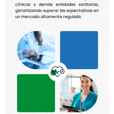
clínicas y demás entidades sanitarias,
garantizando superar las expectativas en
un mercado altamente regulado.