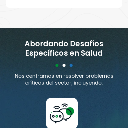
Abordando Desafíos
Específicos en Salud
Nos centramos en resolver problemas
críticos del sector, incluyendo: