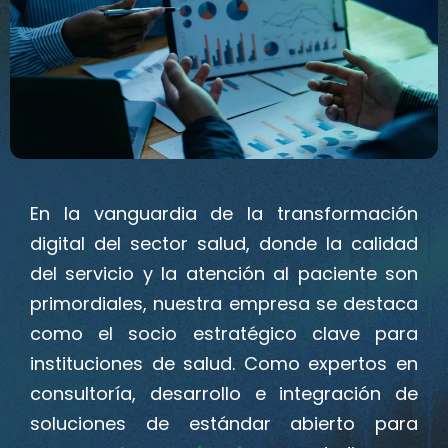
En la vanguardia de la transformación
digital del sector salud, donde la calidad
del servicio y la atención al paciente son
primordiales, nuestra empresa se destaca
como el socio estratégico clave para
instituciones de salud. Como expertos en
consultoría, desarrollo e integración de
soluciones de estándar abierto para