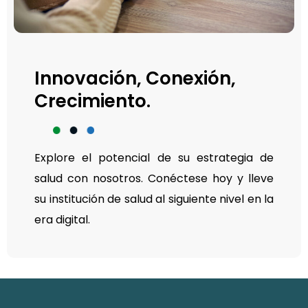
Innovación, Conexión,
Crecimiento.
Explore el potencial de su estrategia de
salud con nosotros. Conéctese hoy y lleve
su institución de salud al siguiente nivel en la
era digital.