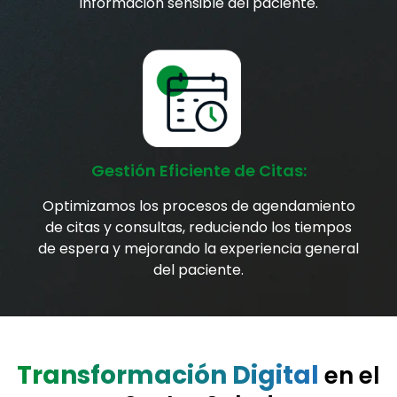
información sensible del paciente.
Gestión Eficiente de Citas:
Optimizamos los procesos de agendamiento
de citas y consultas, reduciendo los tiempos
de espera y mejorando la experiencia general
del paciente.
Transformación Digital
en el