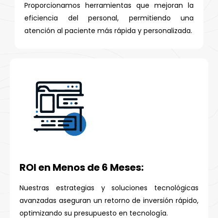
Proporcionamos herramientas que mejoran la
eficiencia del personal, permitiendo una
atención al paciente más rápida y personalizada.
ROI en Menos de 6 Meses:
Nuestras estrategias y soluciones tecnológicas
avanzadas aseguran un retorno de inversión rápido,
optimizando su presupuesto en tecnología.