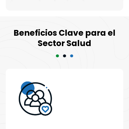
Beneficios Clave para el
Sector Salud