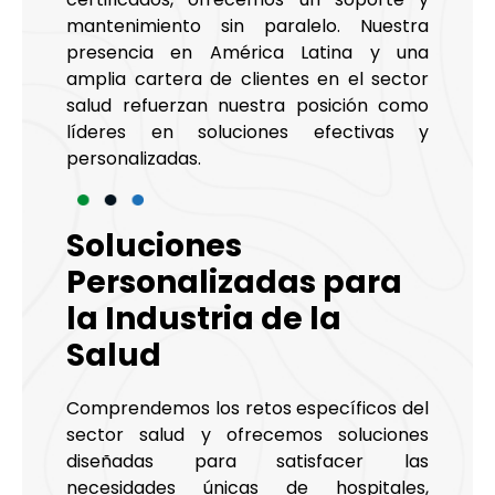
mantenimiento sin paralelo. Nuestra
presencia en América Latina y una
amplia cartera de clientes en el sector
salud refuerzan nuestra posición como
líderes en soluciones efectivas y
personalizadas.
Soluciones
Personalizadas para
la Industria de la
Salud
Comprendemos los retos específicos del
sector salud y ofrecemos soluciones
diseñadas para satisfacer las
necesidades únicas de hospitales,