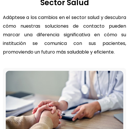
Sector Salud
Adáptese a los cambios en el sector salud y descubra
cómo nuestras soluciones de contacto pueden
marcar una diferencia significativa en cómo su
institución se comunica con sus pacientes,
promoviendo un futuro más saludable y eficiente.