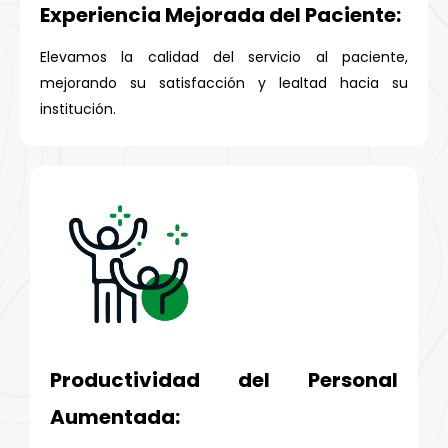
Experiencia Mejorada del Paciente:
Elevamos la calidad del servicio al paciente,
mejorando su satisfacción y lealtad hacia su
institución.
Productividad del Personal
Aumentada: