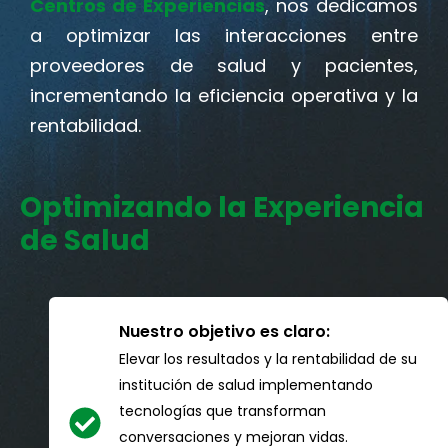
Centros de Experiencias
, nos dedicamos
a optimizar las interacciones entre
proveedores de salud y pacientes,
incrementando la eficiencia operativa y la
rentabilidad.
Optimizando la Experiencia
de Salud
Nuestro objetivo es claro:
Elevar los resultados y la rentabilidad de su
institución de salud implementando
tecnologías que transforman
conversaciones y mejoran vidas.