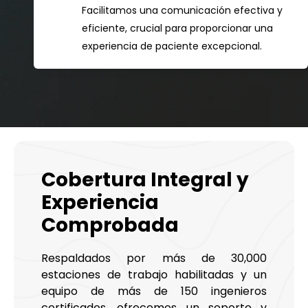
Facilitamos una comunicación efectiva y
eficiente, crucial para proporcionar una
experiencia de paciente excepcional.
Cobertura Integral y
Experiencia
Comprobada
Respaldados por más de 30,000
estaciones de trabajo habilitadas y un
equipo de más de 150 ingenieros
certificados, ofrecemos un soporte y