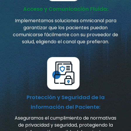
Acceso y Comunicación Fluida:
Implementamos soluciones omnicanal para
garantizar que los pacientes puedan
comunicarse fácilmente con su proveedor de
salud, eligiendo el canal que prefieran.
Protección y Seguridad de la
Información del Paciente:
Aseguramos el cumplimiento de normativas
de privacidad y seguridad, protegiendo la