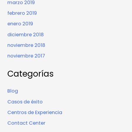
marzo 2019
febrero 2019
enero 2019
diciembre 2018
noviembre 2018
noviembre 2017
Categorías
Blog
Casos de éxito
Centros de Experiencia
Contact Center