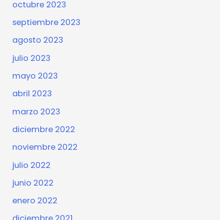
octubre 2023
septiembre 2023
agosto 2023
julio 2023
mayo 2023
abril 2023
marzo 2023
diciembre 2022
noviembre 2022
julio 2022
junio 2022
enero 2022
diciembre 2021