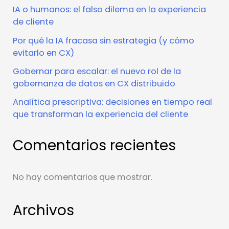
IA o humanos: el falso dilema en la experiencia
de cliente
Por qué la IA fracasa sin estrategia (y cómo
evitarlo en CX)
Gobernar para escalar: el nuevo rol de la
gobernanza de datos en CX distribuido
Analítica prescriptiva: decisiones en tiempo real
que transforman la experiencia del cliente
Comentarios recientes
No hay comentarios que mostrar.
Archivos