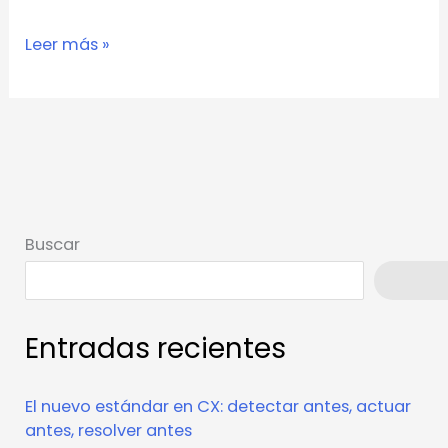
Leer más »
Buscar
Busca
Entradas recientes
El nuevo estándar en CX: detectar antes, actuar
antes, resolver antes