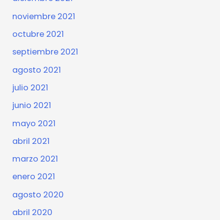
noviembre 2021
octubre 2021
septiembre 2021
agosto 2021
julio 2021
junio 2021
mayo 2021
abril 2021
marzo 2021
enero 2021
agosto 2020
abril 2020