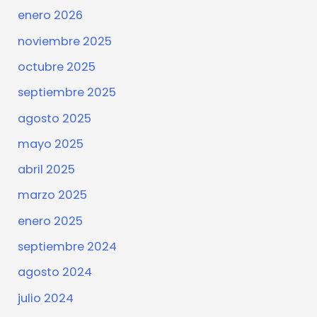
enero 2026
noviembre 2025
octubre 2025
septiembre 2025
agosto 2025
mayo 2025
abril 2025
marzo 2025
enero 2025
septiembre 2024
agosto 2024
julio 2024