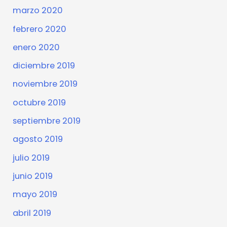
marzo 2020
febrero 2020
enero 2020
diciembre 2019
noviembre 2019
octubre 2019
septiembre 2019
agosto 2019
julio 2019
junio 2019
mayo 2019
abril 2019