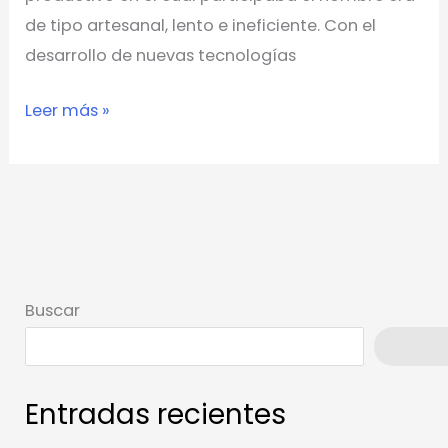
de tipo artesanal, lento e ineficiente. Con el
desarrollo de nuevas tecnologías
Leer más »
Buscar
Busca
Entradas recientes