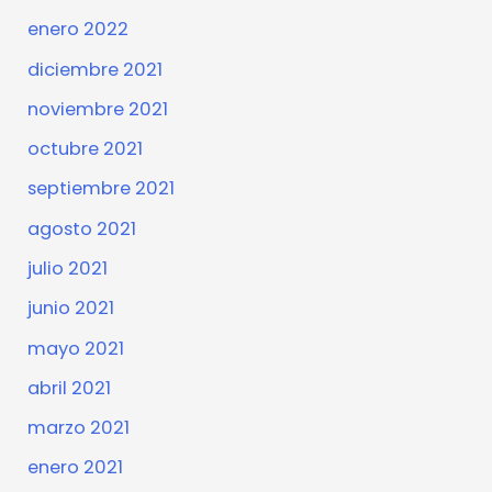
enero 2022
diciembre 2021
noviembre 2021
octubre 2021
septiembre 2021
agosto 2021
julio 2021
junio 2021
mayo 2021
abril 2021
marzo 2021
enero 2021