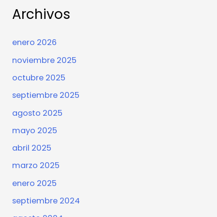
Archivos
enero 2026
noviembre 2025
octubre 2025
septiembre 2025
agosto 2025
mayo 2025
abril 2025
marzo 2025
enero 2025
septiembre 2024