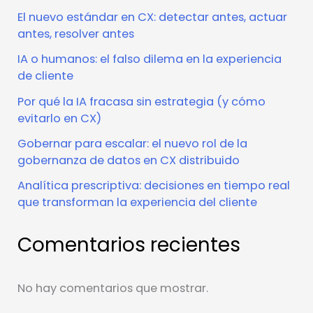
El nuevo estándar en CX: detectar antes, actuar
antes, resolver antes
IA o humanos: el falso dilema en la experiencia
de cliente
Por qué la IA fracasa sin estrategia (y cómo
evitarlo en CX)
Gobernar para escalar: el nuevo rol de la
gobernanza de datos en CX distribuido
Analítica prescriptiva: decisiones en tiempo real
que transforman la experiencia del cliente
Comentarios recientes
No hay comentarios que mostrar.