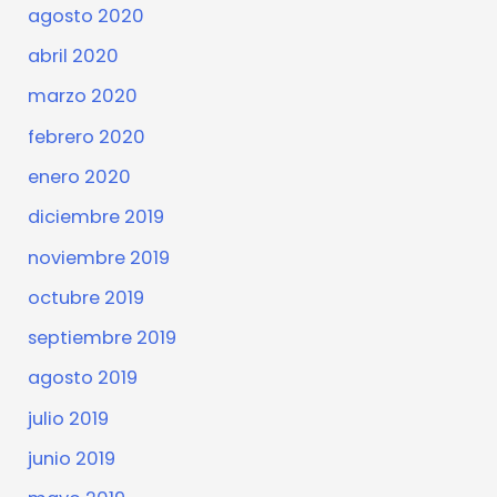
agosto 2020
abril 2020
marzo 2020
febrero 2020
enero 2020
diciembre 2019
noviembre 2019
octubre 2019
septiembre 2019
agosto 2019
julio 2019
junio 2019