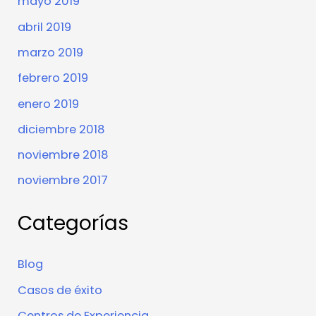
mayo 2019
abril 2019
marzo 2019
febrero 2019
enero 2019
diciembre 2018
noviembre 2018
noviembre 2017
Categorías
Blog
Casos de éxito
Centros de Experiencia