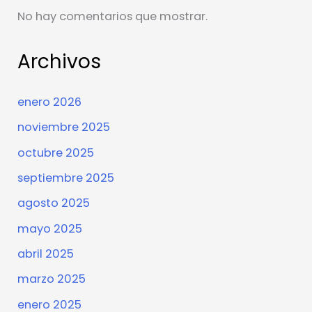
No hay comentarios que mostrar.
Archivos
enero 2026
noviembre 2025
octubre 2025
septiembre 2025
agosto 2025
mayo 2025
abril 2025
marzo 2025
enero 2025