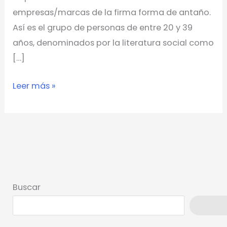
empresas/marcas de la firma forma de antaño.
Así es el grupo de personas de entre 20 y 39
años, denominados por la literatura social como
[…]
Leer más »
Buscar
Busca