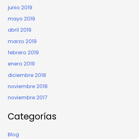
junio 2019
mayo 2019
abril 2019
marzo 2019
febrero 2019
enero 2019
diciembre 2018
noviembre 2018
noviembre 2017
Categorías
Blog