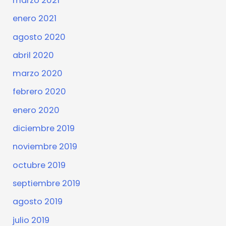
marzo 2021
enero 2021
agosto 2020
abril 2020
marzo 2020
febrero 2020
enero 2020
diciembre 2019
noviembre 2019
octubre 2019
septiembre 2019
agosto 2019
julio 2019