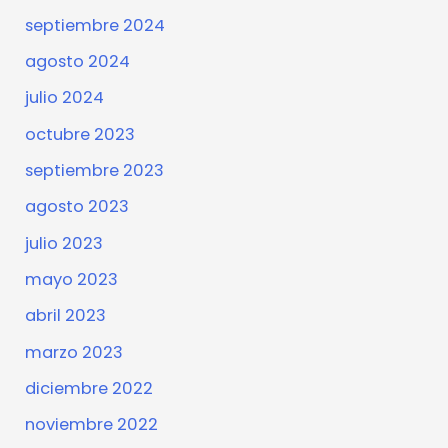
septiembre 2024
agosto 2024
julio 2024
octubre 2023
septiembre 2023
agosto 2023
julio 2023
mayo 2023
abril 2023
marzo 2023
diciembre 2022
noviembre 2022