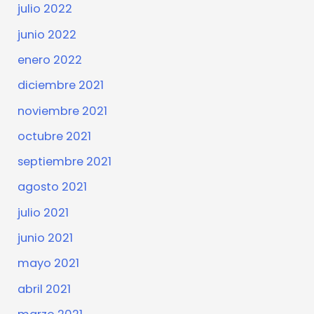
julio 2022
junio 2022
enero 2022
diciembre 2021
noviembre 2021
octubre 2021
septiembre 2021
agosto 2021
julio 2021
junio 2021
mayo 2021
abril 2021