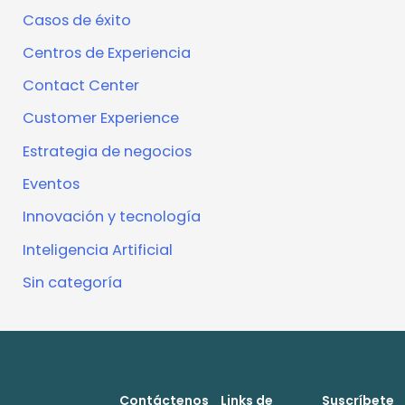
Casos de éxito
Centros de Experiencia
Contact Center
Customer Experience
Estrategia de negocios
Eventos
Innovación y tecnología
Inteligencia Artificial
Sin categoría
Contáctenos
Links de
Suscríbete