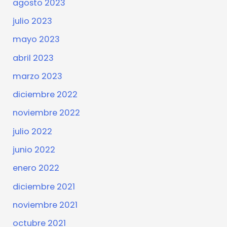
agosto 2023
julio 2023
mayo 2023
abril 2023
marzo 2023
diciembre 2022
noviembre 2022
julio 2022
junio 2022
enero 2022
diciembre 2021
noviembre 2021
octubre 2021