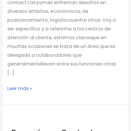
contact Las pymes enfrentan desafíos en
diversos ámbitos, económicos, de
posicionamiento, logísticos,entre otros. Voy a
ser específico y a referirme a los centros de
atención al cliente, estamos clarosque en
muchas ocasiones se trata de un área que es
delegada a colaboradores que
generalmentellevan entre sus funciones otras
[…]
Leer más »
¿Por
qué