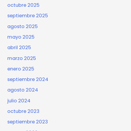
octubre 2025
septiembre 2025
agosto 2025
mayo 2025
abril 2025
marzo 2025
enero 2025
septiembre 2024
agosto 2024
julio 2024
octubre 2023
septiembre 2023