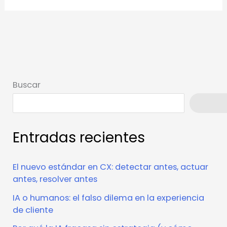
Buscar
Busca
Entradas recientes
El nuevo estándar en CX: detectar antes, actuar
antes, resolver antes
IA o humanos: el falso dilema en la experiencia
de cliente