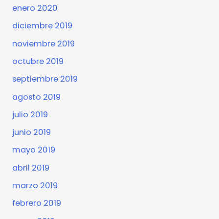
enero 2020
diciembre 2019
noviembre 2019
octubre 2019
septiembre 2019
agosto 2019
julio 2019
junio 2019
mayo 2019
abril 2019
marzo 2019
febrero 2019