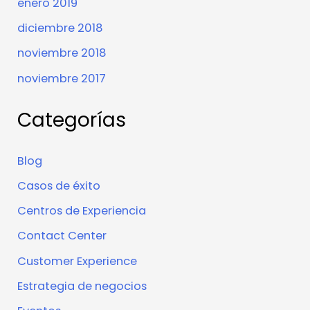
enero 2019
diciembre 2018
noviembre 2018
noviembre 2017
Categorías
Blog
Casos de éxito
Centros de Experiencia
Contact Center
Customer Experience
Estrategia de negocios