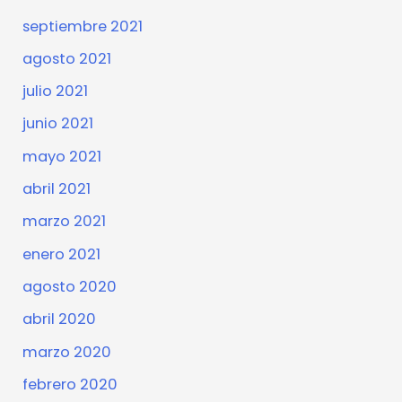
septiembre 2021
agosto 2021
julio 2021
junio 2021
mayo 2021
abril 2021
marzo 2021
enero 2021
agosto 2020
abril 2020
marzo 2020
febrero 2020