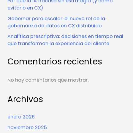
Por qué la IA fracasa sin estrategia (y cómo
evitarlo en CX)
Gobernar para escalar: el nuevo rol de la
gobernanza de datos en CX distribuido
Analítica prescriptiva: decisiones en tiempo real
que transforman la experiencia del cliente
Comentarios recientes
No hay comentarios que mostrar.
Archivos
enero 2026
noviembre 2025