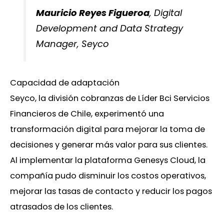
Mauricio Reyes Figueroa
, Digital
Development and Data Strategy
Manager, Seyco
Capacidad de adaptación
Seyco, la división cobranzas de Líder Bci Servicios
Financieros de Chile, experimentó una
transformación digital para mejorar la toma de
decisiones y generar más valor para sus clientes.
Al implementar la plataforma Genesys Cloud, la
compañía pudo disminuir los costos operativos,
mejorar las tasas de contacto y reducir los pagos
atrasados ​​de los clientes.