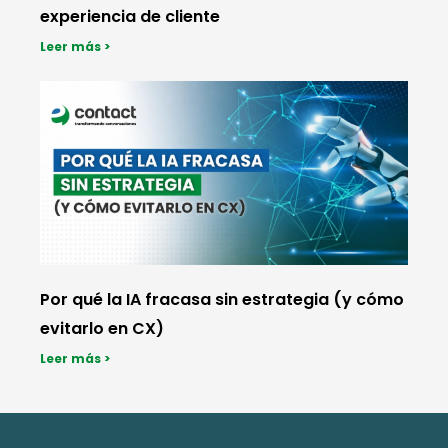
experiencia de cliente
Leer más >
Por qué la IA fracasa sin estrategia (y cómo
evitarlo en CX)
Leer más >