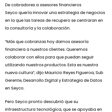
De cobradores a asesores financieros
Seyco quería innovar una estrategia de negocios
en la que las tareas de recupero se centraran en
la consultoría y la colaboración.
“Más que cobranzas hoy damos asesoría
financiera a nuestros clientes. Queremos
colaborar con ellos para que puedan seguir
utilizando nuestros productos. Esta es nuestra
nueva cultura”, dijo Mauricio Reyes Figueroa, Sub
Gerente, Desarrollo Digital y Estrategia de Datos
en Seyco.
Pero Seyco pronto descubrió que su
infraestructura tecnológica, que se apoyaba en