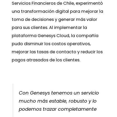
Servicios Financieros de Chile, experimentó
una transformación digital para mejorar la
toma de decisiones y generar más valor
para sus clientes. Al implementar la
plataforma Genesys Cloud, la compañía
pudo disminuir los costos operativos,
mejorar las tasas de contacto y reducir los
pagos atrasados ​​de los clientes.
Con Genesys tenemos un servicio
mucho más estable, robusto y lo
podemos trazar completamente