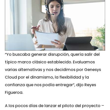
“Yo buscaba generar disrupción, quería salir del
típico marco clásico establecido. Evaluamos
varias alternativas y nos decidimos por Genesys
Cloud por el dinamismo, la flexibilidad y la
confianza que nos podía entregar”, dijo Reyes
Figueroa.
A los pocos días de lanzar el piloto del proyecto –