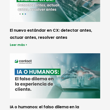
El nuevo estándar en CX: detectar antes,
actuar antes, resolver antes
Leer más >
IA o humanos: el falso dilema en la