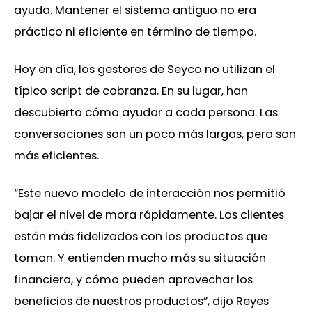
ayuda. Mantener el sistema antiguo no era
práctico ni eficiente en término de tiempo.
Hoy en día, los gestores de Seyco no utilizan el
típico script de cobranza. En su lugar, han
descubierto cómo ayudar a cada persona. Las
conversaciones son un poco más largas, pero son
más eficientes.
“Este nuevo modelo de interacción nos permitió
bajar el nivel de mora rápidamente. Los clientes
están más fidelizados con los productos que
toman. Y entienden mucho más su situación
financiera, y cómo pueden aprovechar los
beneficios de nuestros productos”, dijo Reyes