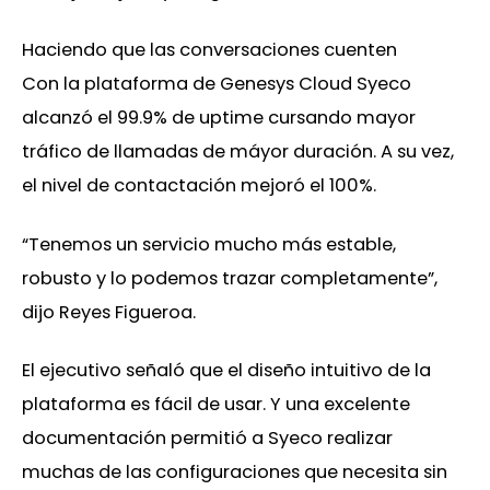
Haciendo que las conversaciones cuenten
Con la plataforma de Genesys Cloud Syeco
alcanzó el 99.9% de uptime cursando mayor
tráfico de llamadas de máyor duración. A su vez,
el nivel de contactación mejoró el 100%.
“Tenemos un servicio mucho más estable,
robusto y lo podemos trazar completamente”,
dijo Reyes Figueroa.
El ejecutivo señaló que el diseño intuitivo de la
plataforma es fácil de usar. Y una excelente
documentación permitió a Syeco realizar
muchas de las configuraciones que necesita sin