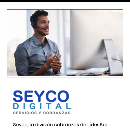
Seyco, la división cobranzas de Líder Bci