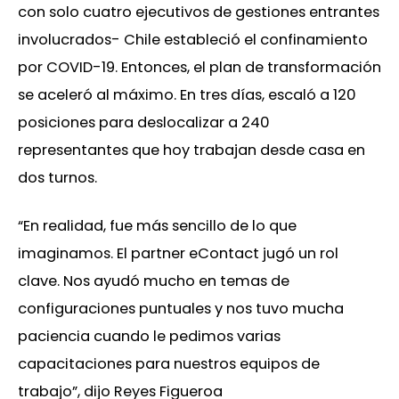
con solo cuatro ejecutivos de gestiones entrantes
involucrados- Chile estableció el confinamiento
por COVID-19. Entonces, el plan de transformación
se aceleró al máximo. En tres días, escaló a 120
posiciones para deslocalizar a 240
representantes que hoy trabajan desde casa en
dos turnos.
“En realidad, fue más sencillo de lo que
imaginamos. El partner eContact jugó un rol
clave. Nos ayudó mucho en temas de
configuraciones puntuales y nos tuvo mucha
paciencia cuando le pedimos varias
capacitaciones para nuestros equipos de
trabajo”, dijo Reyes Figueroa