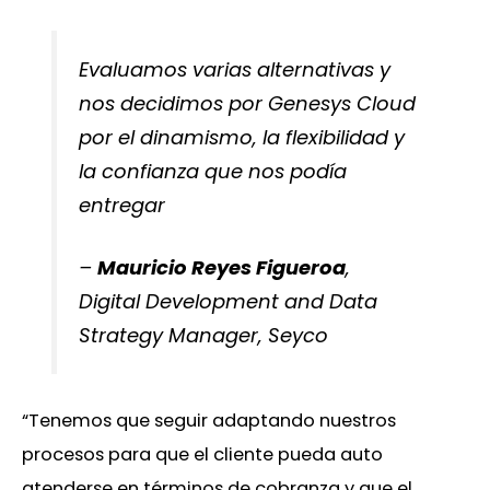
Evaluamos varias alternativas y
nos decidimos por Genesys Cloud
por el dinamismo, la flexibilidad y
la confianza que nos podía
entregar
–
Mauricio Reyes Figueroa
,
Digital Development and Data
Strategy Manager, Seyco
“Tenemos que seguir adaptando nuestros
procesos para que el cliente pueda auto
atenderse en términos de cobranza y que el