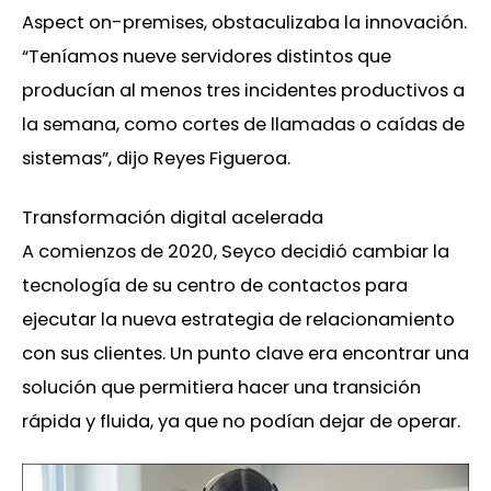
Aspect on-premises, obstaculizaba la innovación.
“Teníamos nueve servidores distintos que
producían al menos tres incidentes productivos a
la semana, como cortes de llamadas o caídas de
sistemas”, dijo Reyes Figueroa.
Transformación digital acelerada
A comienzos de 2020, Seyco decidió cambiar la
tecnología de su centro de contactos para
ejecutar la nueva estrategia de relacionamiento
con sus clientes. Un punto clave era encontrar una
solución que permitiera hacer una transición
rápida y fluida, ya que no podían dejar de operar.