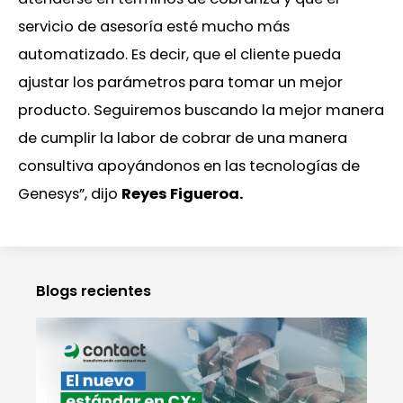
servicio de asesoría esté mucho más
automatizado. Es decir, que el cliente pueda
ajustar los parámetros para tomar un mejor
producto. Seguiremos buscando la mejor manera
de cumplir la labor de cobrar de una manera
consultiva apoyándonos en las tecnologías de
Genesys”, dijo
Reyes Figueroa.
Blogs recientes