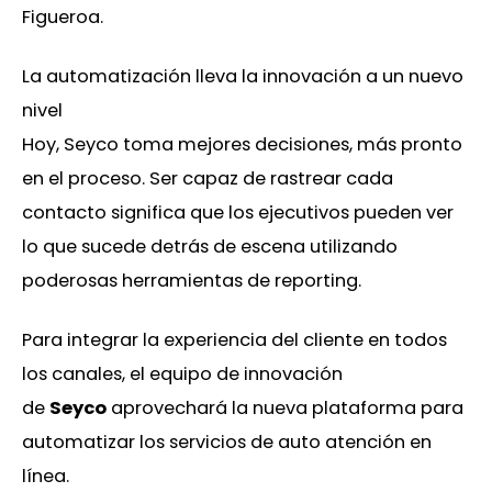
Figueroa.
La automatización lleva la innovación a un nuevo
nivel
Hoy, Seyco toma mejores decisiones, más pronto
en el proceso. Ser capaz de rastrear cada
contacto significa que los ejecutivos pueden ver
lo que sucede detrás de escena utilizando
poderosas herramientas de reporting.
Para integrar la experiencia del cliente en todos
los canales, el equipo de innovación
de
Seyco
aprovechará la nueva plataforma para
automatizar los servicios de auto atención en
línea.