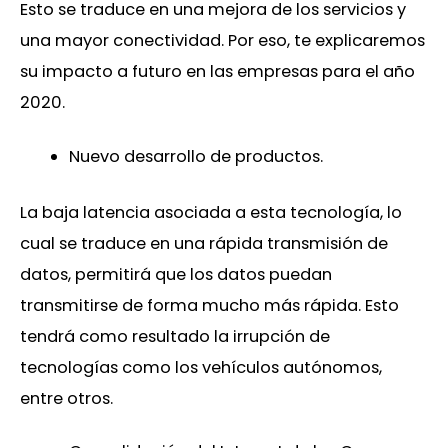
Esto se traduce en una mejora de los servicios y
una mayor conectividad. Por eso, te explicaremos
su impacto a futuro en las empresas para el año
2020.
Nuevo desarrollo de productos.
La baja latencia asociada a esta tecnología, lo
cual se traduce en una rápida transmisión de
datos, permitirá que los datos puedan
transmitirse de forma mucho más rápida. Esto
tendrá como resultado la irrupción de
tecnologías como los vehículos autónomos,
entre otros.