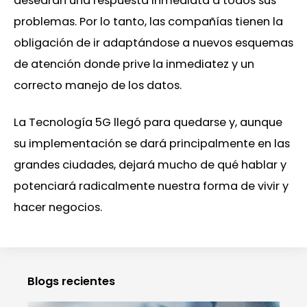
desearán una respuesta inmediata a todos sus
problemas. Por lo tanto, las compañías tienen la
obligación de ir adaptándose a nuevos esquemas
de atención donde prive la inmediatez y un
correcto manejo de los datos.
La Tecnología 5G llegó para quedarse y, aunque
su implementación se dará principalmente en las
grandes ciudades, dejará mucho de qué hablar y
potenciará radicalmente nuestra forma de vivir y
hacer negocios.
Blogs recientes