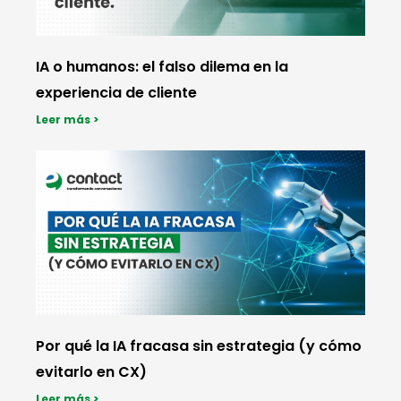
IA o humanos: el falso dilema en la
experiencia de cliente
Leer más >
Por qué la IA fracasa sin estrategia (y cómo
evitarlo en CX)
Leer más >