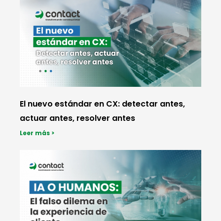
El nuevo estándar en CX: detectar antes,
actuar antes, resolver antes
Leer más >